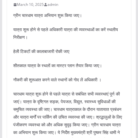
March 10, 2025
admin
ग्रीन चारधाम यात्रा अभियान शुरू किया जाए।
यात्रा शुरू होने से पहले अधिकारी यात्रा की व्यवस्थाओं का करें स्थलीय
निरीक्षण।
हेली टिकटों की कालाबाजारी रोकी जाए
शीतकाल यात्रा के स्थलों का मास्टर प्लान तैयार किया जाए।
नौकरी की शुरूआत करने वाले स्थानों को गोद लें अधिकारी ।
चारधाम यात्रा शुरू होने से पहले यात्रा से सबंधित सभी व्यवस्थाएं पूर्ण की
जाएं। यात्रा के दृष्टिगत सड़क, पेयजल, विद्युत, स्वास्थ्य सुविधाओं की
समुचित व्यवस्था की जाए। चारधाम यात्राकाल के दौरान यातायात प्रबंधन
और यात्रा मार्गों पर पार्किंग की उचित व्यवस्था की जाए। श्रद्धालुओं के लिए
पंजीकरण व्यवस्था को और अधिक सुदृढ़ किया जाए। ग्रीन चारधाम यात्रा
का अभियान शुरू किया जाए। ये निर्देश मुख्यमंत्री श्री पुष्कर सिंह धामी ने