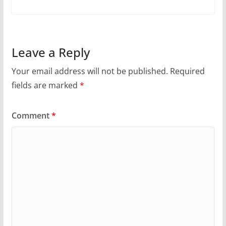
Leave a Reply
Your email address will not be published.
Required
fields are marked
*
Comment
*