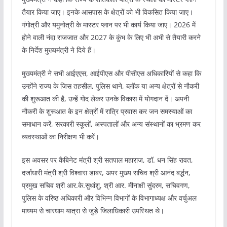
तैयार किया जाए। इनके आसपास के क्षेत्रों को भी विकसित किया जाए।
गंगोत्री और यमुनोत्री के मास्टर प्लान पर भी कार्य किया जाए। 2026 में
होने वाली नंदा राजजात और 2027 के कुंभ के लिए भी अभी से तैयारी करने
के निर्देश मुख्यमंत्री ने दिये हैं।
मुख्यमंत्री ने सभी आईएएस, आईपीएस और पीसीएस अधिकारियों से कहा कि
उन्होंने राज्य के जिस तहसील, पुलिस थाने, ब्लॉक या अन्य क्षेत्रों से नौकरी
की शुरूआत की है, उन्हें गोद लेकर उनके विकास में योगदान दें। अपनी
नौकरी के शुरूआत के इन क्षेत्रों में रात्रि प्रवास कर जन समस्याओं का
समाधान करें, सरकारी स्कूलों, अस्पतालों और अन्य संस्थानों का भ्रमण कर
व्यवस्थाओं का निरीक्षण भी करें।
इस अवसर पर कैबिनेट मंत्री श्री सतपाल महाराज, डॉ. धन सिंह रावत,
दर्जाधारी मंत्री श्री विश्वास डाबर, अपर मुख्य सचिव श्री आनंद बर्द्धन,
प्रमुख सचिव श्री आर.के.सुधांशु, श्री आर. मीनाक्षी सुंदरम, सचिवगण,
पुलिस के वरिष्ठ अधिकारी और विभिन्न विभागों के विभागाध्यक्ष और वर्चुअल
माध्यम से चारधाम यात्रा से जुड़े जिलाधिकारी उपस्थित थे।