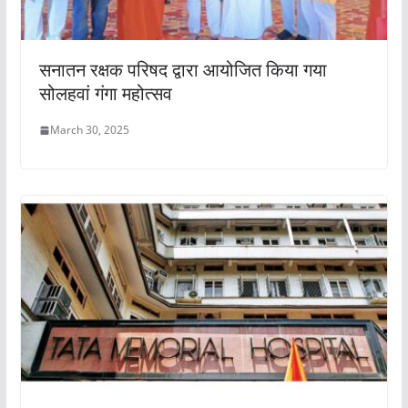
सनातन रक्षक परिषद द्वारा आयोजित किया गया
सोलहवां गंगा महोत्सव
March 30, 2025