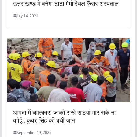
उत्तराखण्ड में बनेगा टाटा मेमोरियल कैंसर अस्पताल
July 14, 2021
आपदा में चमत्कार: जाको राखे साइयां मार सके ना
कोई.. कुंवर सिंह की बची जान
September 19, 2025