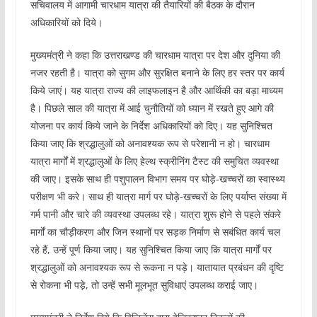
सचिवालय में आगामी चारधाम यात्रा की तैयारियों की बैठक के दौरान
अधिकारियों को दिये।
मुख्यमंत्री ने कहा कि उत्तराखण्ड की चारधाम यात्रा पर देश और दुनिया की
नजर रहती है। यात्रा को सुगम और सुरक्षित बनाने के लिए हर स्तर पर कार्य
किये जाएं। यह यात्रा राज्य की लाइफलाइन है और आर्थिकी का बड़ा माध्यम
है। पिछले साल की यात्रा में आई चुनौतियों को ध्यान में रखते हुए आगे की
योजना पर कार्य किये जाने के निर्देश अधिकारियों को दिए। यह सुनिश्चित
किया जाए कि श्रद्धालुओं को अनावश्यक रूप से परेशानी न हो। चारधाम
यात्रा मार्गों में श्रद्धालुओं के लिए हेल्थ स्क्रीनिंग टैस्ट की समुचित व्यवस्था
की जाए। इसके साथ ही पशुपालन विभाग समय पर घोड़े-खच्चरों का स्वास्थ्य
परीक्षण भी करे। साथ ही यात्रा मार्ग पर घोड़े-खच्चरों के लिए पर्याप्त संख्या में
गर्म पानी और चारे की व्यवस्था उपलब्ध रहे। यात्रा शुरू होने से पहले संकरे
मार्गों का चौड़ीकरण और जिन स्थानों पर सड़क निर्माण से सबंधित कार्य चल
रहे हैं, उन्हें पूर्ण किया जाए। यह सुनिश्चित किया जाए कि यात्रा मार्गों पर
श्रद्धालुओं को अनावश्यक रूप से रूकना न पड़े। यातायात प्रबंधन की दृष्टि
से रोकना भी पड़े, तो उन्हें सभी मूलभूत सुविधाएं उपलब्ध कराई जाए।