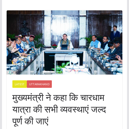
LATEST
UTTARAKHAND
मुख्यमंत्री ने कहा कि चारधाम
यात्रा की सभी व्यवस्थाएं जल्द
पूर्ण की जाएं