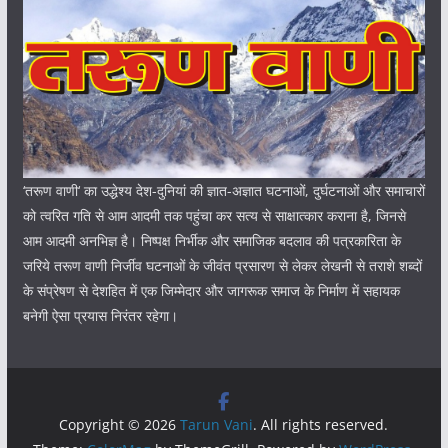
‘तरूण वाणी‘ का उद्धेश्य देश-दुनियां की ज्ञात-अज्ञात घटनाओं, दुर्घटनाओं और समाचारों
को त्वरित गति से आम आदमी तक पहुंचा कर सत्य से साक्षात्कार कराना है, जिनसे
आम आदमी अनभिज्ञ है। निष्पक्ष निर्भीक और समाजिक बदलाव की पत्रकारिता के
जरिये तरूण वाणी निर्जीव घटनाओं के जीवंत प्रसारण से लेकर लेखनी से तराशे शब्दों
के संप्रेषण से देशहित में एक जिम्मेदार और जागरूक समाज के निर्माण में सहायक
बनेगी ऐसा प्रयास निरंतर रहेगा।
Copyright © 2026
Tarun Vani
. All rights reserved.