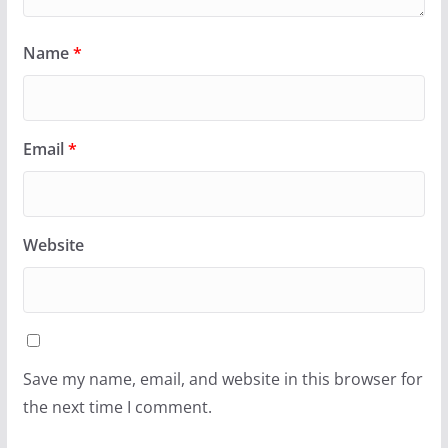
Name
*
Email
*
Website
Save my name, email, and website in this browser for
the next time I comment.