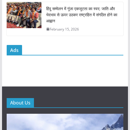
हिंदू सम्मेलन में गूंजा एकजुटता का स्वर; जाति और
भेदभाव से ऊपर उठकर राष्ट्रहित में संगठित होने का
आह्वान
February 15, 2026
Ads
About Us