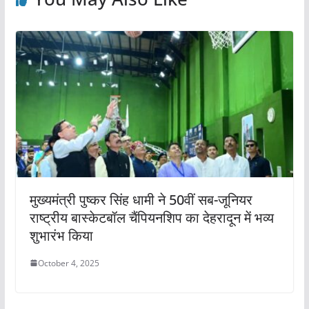
मुख्यमंत्री पुष्कर सिंह धामी ने 50वीं सब-जूनियर
राष्ट्रीय बास्केटबॉल चैंपियनशिप का देहरादून में भव्य
शुभारंभ किया
October 4, 2025