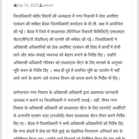
July 16, 2025
admin
जिलाधिकारी संदीप तिवारी की अध्यक्षता में नगर निकायों में ठोस अपशिष्ट
प्रबंधन की समीक्षा बैठक जिलाधिकारी कार्यालय के वी.सी. कक्ष में आयोजित
की गई। बैठक में जिले में एमआरएफ (मैटेरियल रिकवरी फैसिलिटी) एसएलएफ
सेंटर(सैनिटरी लैंडफिल) की प्रगति की समीक्षा की गई। जिलाधिकारी ने
अधिशासी अधिकारियों को ठोस अपशिष्ट प्रबंधन की दिशा में कार्यों में तेजी
लाने और साफ-सफाई व्यवस्था को बेहतर बनाने के निर्देश दिए। उन्होंने
अधिशासी अधिकारी गोपेश्वर को एमआरएफ सेंटर के लिए मानको के अनुरूप
भूमि चयन के निर्देश दिए । साथ ही पूर्व में चयनित भूमि का उपयोग में नहीं
लाये जाने के कारण उसे राजस्व विभाग को वापस करने के निर्देश भी दिए।
कर्णप्रयाग नगर निकाय के अधिशासी अधिकारी द्वारा आवश्यक जानकारी
उपलब्ध न कराने पर जिलाधिकारी ने नाराजगी जताई। वहीं, गौचर नगर
निकाय के अधिशासी अधिकारी को एमआरएफ सेंटर के लिए एयरपोर्ट अथॉरिटी
से अनापत्ति प्रमाण पत्र (एनओसी) लेकर एमआरएफ सेंटर तैयार करने निर्देश
दिए गए। बैठक में जिलाधिकारी ने सभी अधिशासी अधिकारियों को निर्देश दिए
कि नगर क्षेत्रों में ठोस एवं गीले कूड़े का वैज्ञानिक निस्तारण अनिवार्य रूप से
सुनिश्चित किया जाए।उन्होंने सभी निकायों को निर्देशित किया कि गंगा नदी के