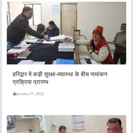
हरिद्वार में कड़ी सुरक्षा-व्यवस्था के बीच नामांकन
प्रक्रिया प्रारम्भ
January 21, 2022