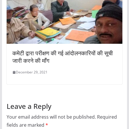
कमेटी द्वारा परीक्षण की गई आंदोलनकारियों की सूची
जारी करने की माँग
December 29, 2021
Leave a Reply
Your email address will not be published.
Required
fields are marked
*