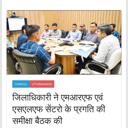
CHAMOLI
UTTARAKHAND
जिलाधिकारी ने एमआरएफ एवं
एसएलएफ सेंटरो के प्रगति की
समीक्षा बैठक की