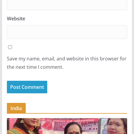
Website
Save my name, email, and website in this browser for
the next time I comment.
India