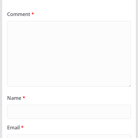
Comment
*
Name
*
Email
*