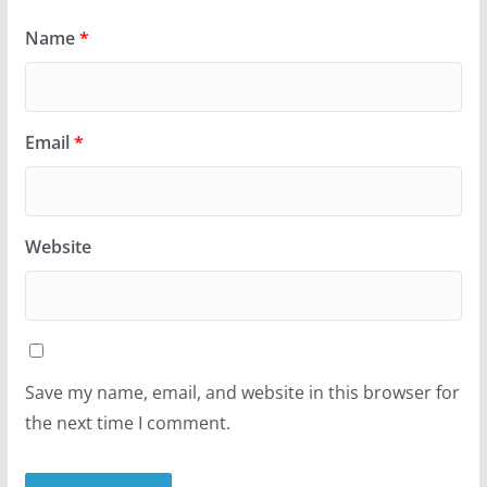
Name
*
Email
*
Website
Save my name, email, and website in this browser for
the next time I comment.