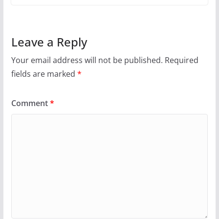
Leave a Reply
Your email address will not be published.
Required
fields are marked
*
Comment
*