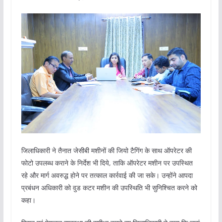
जिलाधिकारी ने तैनात जेसीबी मशीनों की जियो टैगिंग के साथ ऑपरेटर की
फोटो उपलब्ध कराने के निर्देश भी दिये, ताकि ऑपरेटर मशीन पर उपस्थित
रहे और मार्ग अवरुद्ध होने पर तत्काल कार्रवाई की जा सके। उन्होंने आपदा
प्रबंधन अधिकारी को वुड कटर मशीन की उपस्थिति भी सुनिश्चित करने को
कहा।