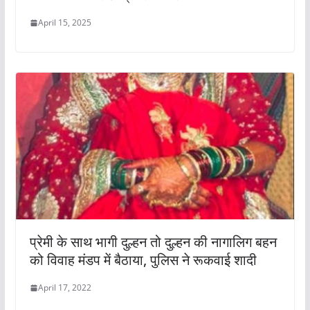
April 15, 2025
प्रेमी के साथ भागी दुल्हन तो दुल्हन की नागालिग बहन
को विवाह मंडप में बैठाया, पुलिस ने रूकवाई शादी
April 17, 2022