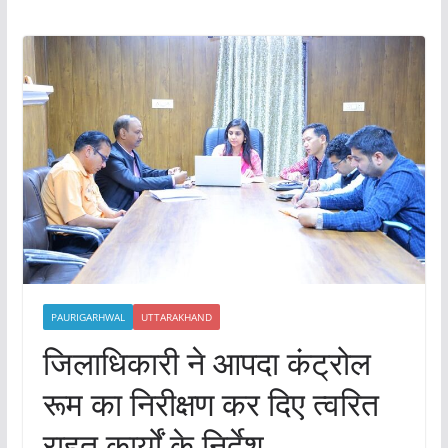
PAURIGARHWAL
UTTARAKHAND
जिलाधिकारी ने आपदा कंट्रोल
रूम का निरीक्षण कर दिए त्वरित
राहत कार्यों के निर्देश