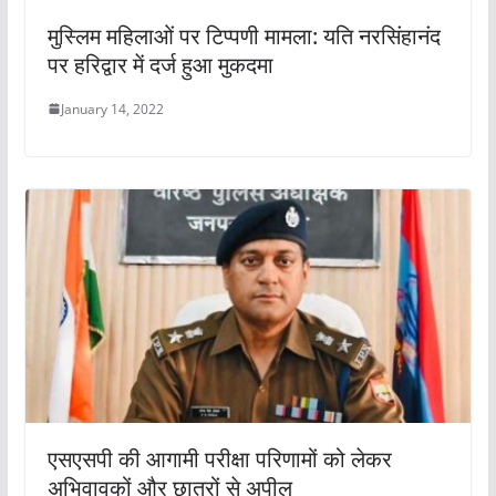
मुस्लिम महिलाओं पर टिप्पणी मामला: यति नरसिंहानंद
पर हरिद्वार में दर्ज हुआ मुकदमा
January 14, 2022
एसएसपी की आगामी परीक्षा परिणामों को लेकर
अभिवावकों और छात्रों से अपील