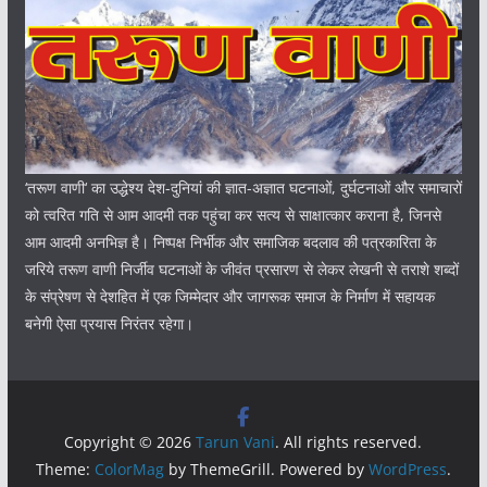
‘तरूण वाणी‘ का उद्धेश्य देश-दुनियां की ज्ञात-अज्ञात घटनाओं, दुर्घटनाओं और समाचारों
को त्वरित गति से आम आदमी तक पहुंचा कर सत्य से साक्षात्कार कराना है, जिनसे
आम आदमी अनभिज्ञ है। निष्पक्ष निर्भीक और समाजिक बदलाव की पत्रकारिता के
जरिये तरूण वाणी निर्जीव घटनाओं के जीवंत प्रसारण से लेकर लेखनी से तराशे शब्दों
के संप्रेषण से देशहित में एक जिम्मेदार और जागरूक समाज के निर्माण में सहायक
बनेगी ऐसा प्रयास निरंतर रहेगा।
Copyright © 2026
Tarun Vani
. All rights reserved.
Theme:
ColorMag
by ThemeGrill. Powered by
WordPress
.