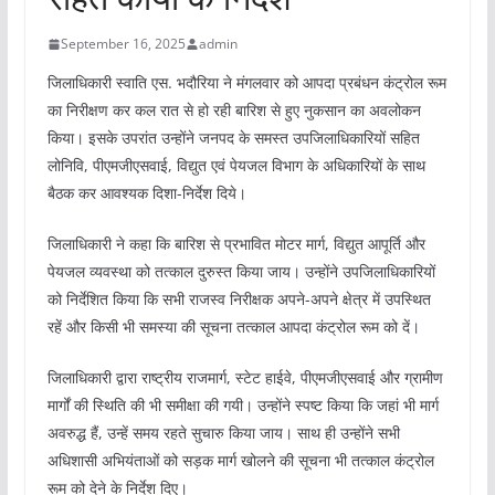
September 16, 2025
admin
जिलाधिकारी स्वाति एस. भदौरिया ने मंगलवार को आपदा प्रबंधन कंट्रोल रूम
का निरीक्षण कर कल रात से हो रही बारिश से हुए नुकसान का अवलोकन
किया। इसके उपरांत उन्होंने जनपद के समस्त उपजिलाधिकारियों सहित
लोनिवि, पीएमजीएसवाई, विद्युत एवं पेयजल विभाग के अधिकारियों के साथ
बैठक कर आवश्यक दिशा-निर्देश दिये।
जिलाधिकारी ने कहा कि बारिश से प्रभावित मोटर मार्ग, विद्युत आपूर्ति और
पेयजल व्यवस्था को तत्काल दुरुस्त किया जाय। उन्होंने उपजिलाधिकारियों
को निर्देशित किया कि सभी राजस्व निरीक्षक अपने-अपने क्षेत्र में उपस्थित
रहें और किसी भी समस्या की सूचना तत्काल आपदा कंट्रोल रूम को दें।
जिलाधिकारी द्वारा राष्ट्रीय राजमार्ग, स्टेट हाईवे, पीएमजीएसवाई और ग्रामीण
मार्गों की स्थिति की भी समीक्षा की गयी। उन्होंने स्पष्ट किया कि जहां भी मार्ग
अवरुद्ध हैं, उन्हें समय रहते सुचारु किया जाय। साथ ही उन्होंने सभी
अधिशासी अभियंताओं को सड़क मार्ग खोलने की सूचना भी तत्काल कंट्रोल
रूम को देने के निर्देश दिए।