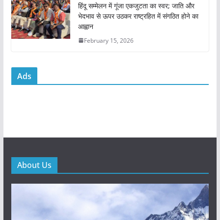
हिंदू सम्मेलन में गूंजा एकजुटता का स्वर; जाति और
भेदभाव से ऊपर उठकर राष्ट्रहित में संगठित होने का
आह्वान
February 15, 2026
Ads
About Us