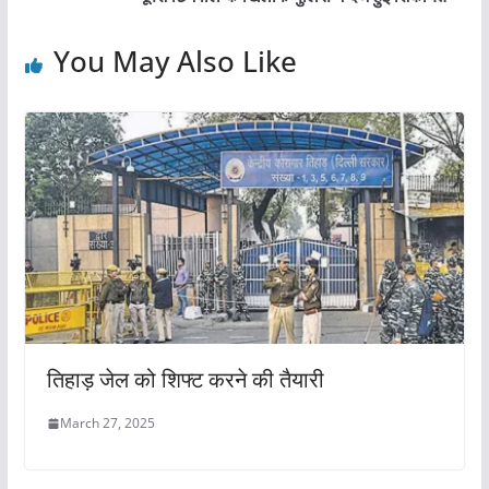
o
p
k
You May Also Like
तिहाड़ जेल को शिफ्ट करने की तैयारी
March 27, 2025