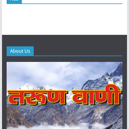
About Us