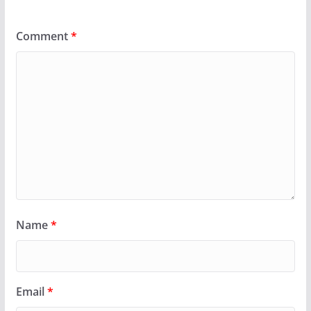
Comment
*
Name
*
Email
*