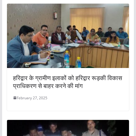
हरिद्वार के ग्रामीण इलाकों को हरिद्वार रूड़की विकास
प्राधिकरण से बाहर करने की मांग
February 27, 2025