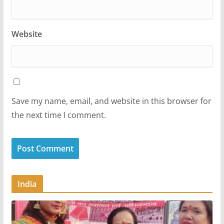
Website
Save my name, email, and website in this browser for
the next time I comment.
India