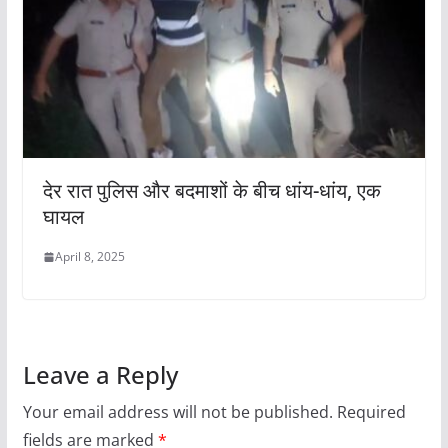
देर रात पुलिस और बदमाशों के बीच धांय-धांय, एक
घायल
April 8, 2025
Leave a Reply
Your email address will not be published.
Required
fields are marked
*