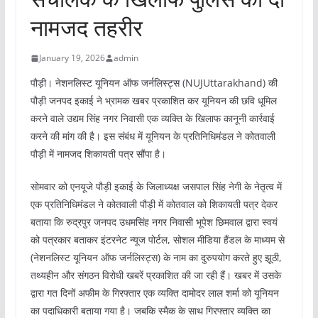
नामजद तहरीर
January 19, 2026
admin
पौड़ी। नेशनलिस्ट यूनियन ऑफ जर्नलिस्ट्स (NUJUttarakhand) की
पौड़ी जनपद इकाई ने भ्रामक खबर प्रकाशित कर यूनियन की छवि धूमिल
करने वाले उद्यम सिंह नगर निवासी एक व्यक्ति के खिलाफ कानूनी कार्रवाई
करने की मांग की है। इस संबंध में यूनियन के प्रतिनिधिमंडल ने कोतवाली
पौड़ी में नामजद शिकायती पत्र सौंपा है।
सोमवार को एनयूजे पौड़ी इकाई के जिलाध्यक्ष जसपाल सिंह नेगी के नेतृत्व में
एक प्रतिनिधिमंडल ने कोतवाली पौड़ी में कोतवाल को शिकायती पत्र देकर
बताया कि रुद्रपुर जनपद उधमसिंह नगर निवासी भूपेश छिमवाल द्वारा स्वयं
को पत्रकार बताकर इंटरनेट न्यूज पोर्टल, सोशल मीडिया हैंडल के माध्यम से
(नेशनलिस्ट यूनियन ऑफ जर्नलिस्ट्स) के नाम का दुरुपयोग करते हुए झूठी,
तथ्यहीन और संगठन विरोधी खबरें प्रकाशित की जा रही हैं। खबर में उसके
द्वारा गत दिनों अफीम के गिरफ्तार एक व्यक्ति दामोदर लाल शर्मा को यूनियन
का पदाधिकारी बताया गया है। जबकि स्मैक के साथ गिरफ्तार व्यक्ति का