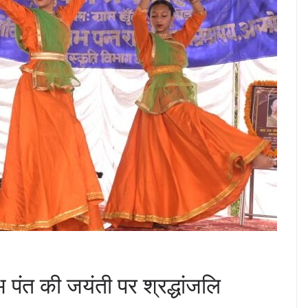
भ पंत की जयंती पर श्रद्धांजलि