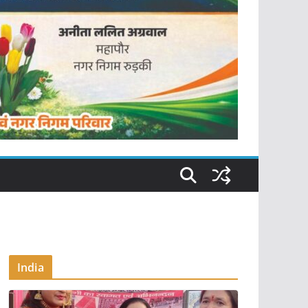
India