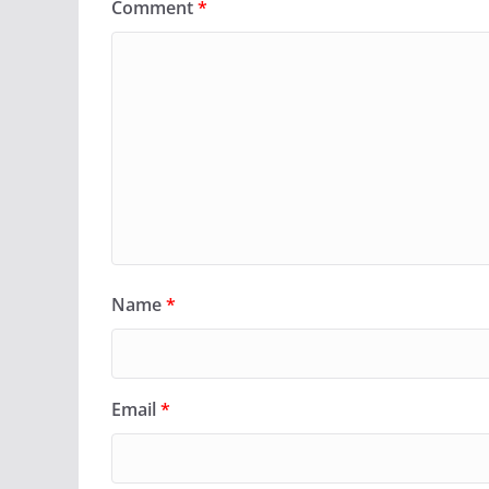
Comment
*
Name
*
Email
*