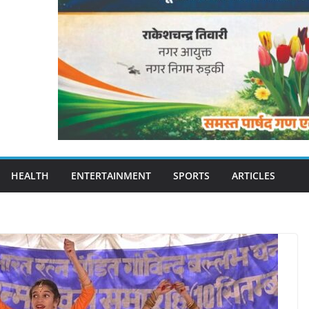
HEALTH
ENTERTAINMENT
SPORTS
ARTICLES