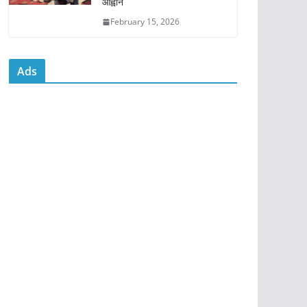
आह्वान
February 15, 2026
Ads