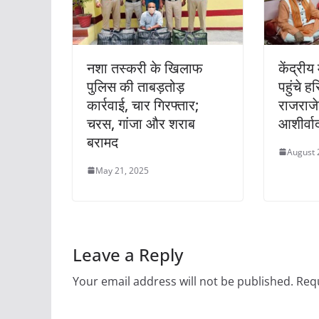
नशा तस्करी के खिलाफ
केंद्री
पुलिस की ताबड़तोड़
पहुंचे हरि
कार्रवाई, चार गिरफ्तार;
राजराजे
चरस, गांजा और शराब
आशीर्वा
बरामद
August 
May 21, 2025
Leave a Reply
Your email address will not be published.
Requ