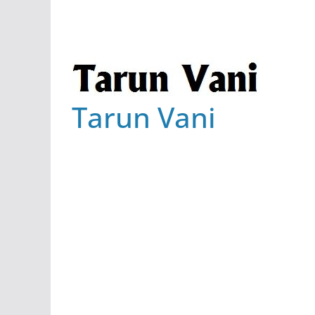
Tarun Vani