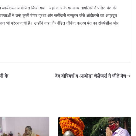
धांजलि कार्यक्रम आयोजित किया गया। यहां नगर के गणमान्य नागरिकों ने पंडित पंत की
्ताओं ने उन्हें कुली बेगार प्रथा और जमींदारी उन्मूलन जैसे आंदोलनों का अग्रदूत
ज भी प्रेरणादायी है। उन्होंने कहा कि पंडित गोविन्द बल्लभ पंत का संघर्षशील और
नी के
वेद वॉरियर्स व अल्मोड़ा चैलेंजर्स ने जीते मैच