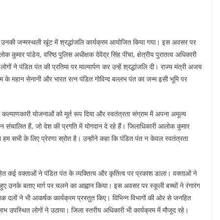
ो उनकी जन्मस्थली खूंट में श्रद्धांजलि कार्यक्रम आयोजित किया गया। इस अवसर पर
ुमार पांडेय, वरिष्ठ पुलिस अधीक्षक देवेंद्र सिंह पींचा, क्षेत्रीय पुरातत्व अधिकारी
ं ने पंडित पंत की प्रतिमा पर माल्यार्पण कर उन्हें श्रद्धांजलि दी। राज्य मंत्री अजय
ाम के महान सेनानी और भारत रत्न पंडित गोविन्द बल्लभ पंत का जन्म इसी भूमि पर
अनेक कल्याणकारी योजनाओं को मूर्त रूप दिया और स्वतंत्रता संग्राम में अपना अमूल्य
संचालित हैं, जो देश की प्रगति में योगदान दे रहे हैं। जिलाधिकारी आलोक कुमार
 हम सभी के लिए प्रेरणा स्रोत है। उन्होंने कहा कि पंडित पंत न केवल स्वतंत्रता
सहित कई वक्ताओं ने पंडित पंत के व्यक्तित्व और कृतित्व पर प्रकाश डाला। वक्ताओं ने
हुए उनके बताए मार्ग पर चलने का आह्वान किया। इस अवसर पर स्कूली बच्चों ने रंगारंग
कृतिक दलों ने भी आकर्षक कार्यक्रम प्रस्तुत किए। विभिन्न विभागों की ओर से जनहित
ाभ उपस्थित लोगों ने उठाया। जिला स्तरीय अधिकारी भी कार्यक्रम में मौजूद रहे।