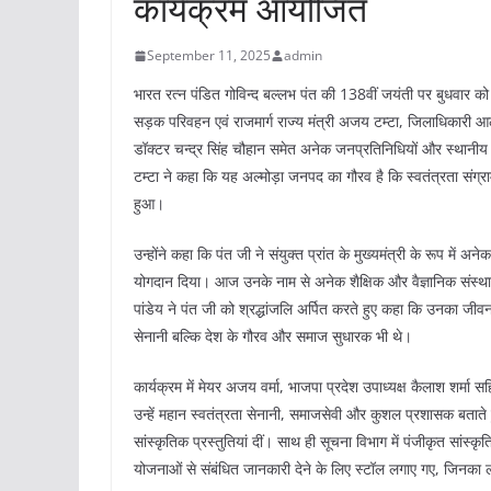
कार्यक्रम आयोजित
September 11, 2025
admin
भारत रत्न पंडित गोविन्द बल्लभ पंत की 138वीं जयंती पर बुधवार क
सड़क परिवहन एवं राजमार्ग राज्य मंत्री अजय टम्टा, जिलाधिकारी आलोक क
डॉक्टर चन्द्र सिंह चौहान समेत अनेक जनप्रतिनिधियों और स्थानीय लोगो
टम्टा ने कहा कि यह अल्मोड़ा जनपद का गौरव है कि स्वतंत्रता संग्र
हुआ।
उन्होंने कहा कि पंत जी ने संयुक्त प्रांत के मुख्यमंत्री के रूप में 
योगदान दिया। आज उनके नाम से अनेक शैक्षिक और वैज्ञानिक संस्थान 
पांडेय ने पंत जी को श्रद्धांजलि अर्पित करते हुए कहा कि उनका जीवन
सेनानी बल्कि देश के गौरव और समाज सुधारक भी थे।
कार्यक्रम में मेयर अजय वर्मा, भाजपा प्रदेश उपाध्यक्ष कैलाश शर्मा 
उन्हें महान स्वतंत्रता सेनानी, समाजसेवी और कुशल प्रशासक बताते 
सांस्कृतिक प्रस्तुतियां दीं। साथ ही सूचना विभाग में पंजीकृत सांस्
योजनाओं से संबंधित जानकारी देने के लिए स्टॉल लगाए गए, जिनका ल