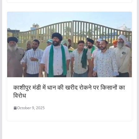
काशीपुर मंडी में धान की खरीद रोकने पर किसानों का
विरोध
October 9, 2025