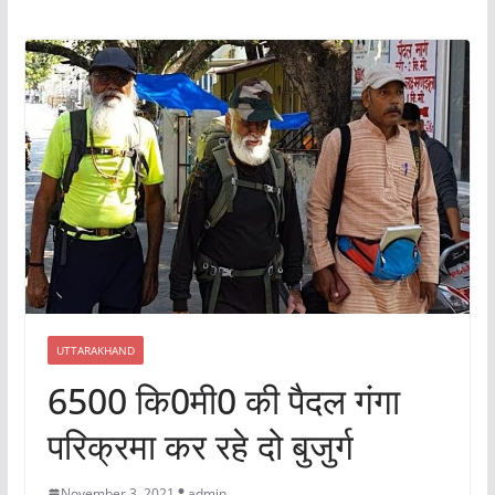
UTTARAKHAND
6500 कि0मी0 की पैदल गंगा
परिक्रमा कर रहे दो बुजुर्ग
November 3, 2021
admin