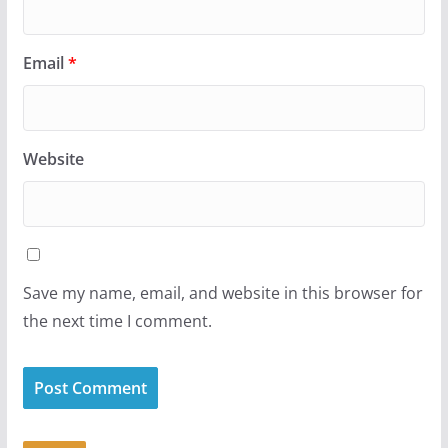
Email
*
Website
Save my name, email, and website in this browser for
the next time I comment.