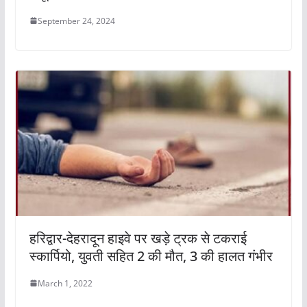
September 24, 2024
हरिद्वार-देहरादून हाइवे पर खड़े ट्रक से टकराई
स्कार्पियो, युवती सहित 2 की मौत, 3 की हालत गंभीर
March 1, 2022