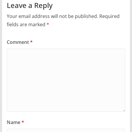
Leave a Reply
Your email address will not be published.
Required
fields are marked
*
Comment
*
Name
*