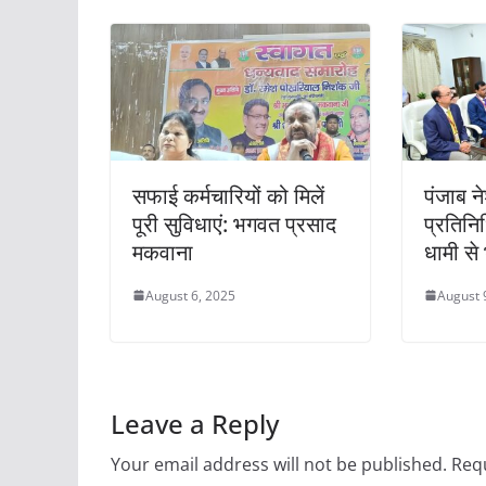
k
सफाई कर्मचारियों को मिलें
पंजाब न
पूरी सुविधाएं: भगवत प्रसाद
प्रतिनि
मकवाना
धामी से 
August 6, 2025
August 
Leave a Reply
Your email address will not be published.
Requ