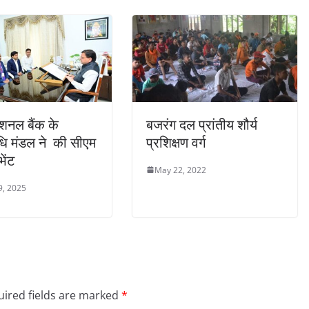
ेशनल बैंक के
बजरंग दल प्रांतीय शौर्य
धि मंडल ने की सीएम
प्रशिक्षण वर्ग
भेंट
May 22, 2022
9, 2025
ired fields are marked
*