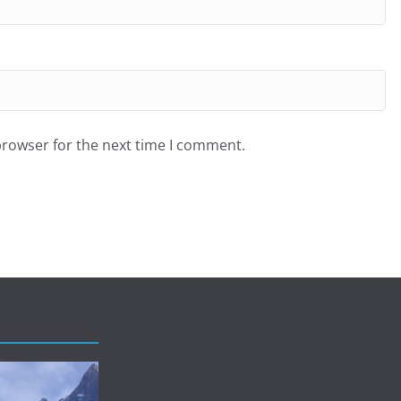
browser for the next time I comment.