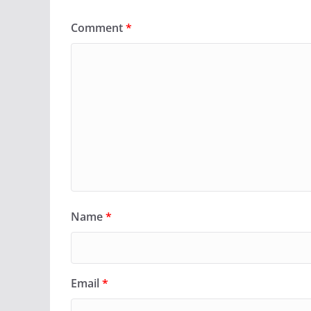
Comment
*
Name
*
Email
*