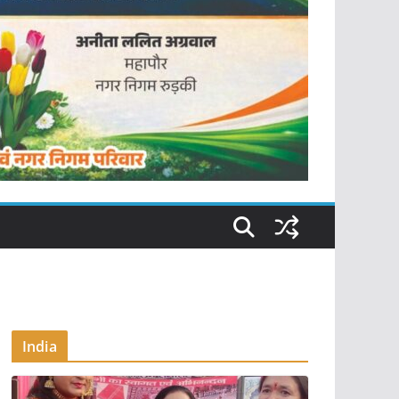
India