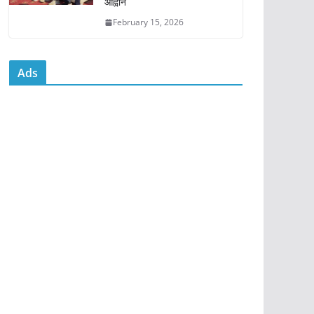
आह्वान
February 15, 2026
Ads