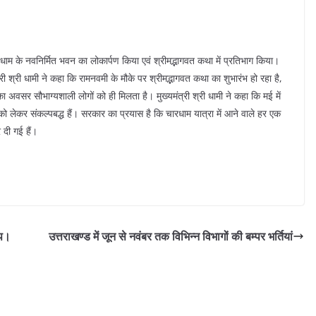
ंक धाम के नवनिर्मित भवन का लोकार्पण किया एवं श्रीमद्भागवत कथा में प्रतिभाग किया।
री श्री धामी ने कहा कि रामनवमी के मौके पर श्रीमद्भागवत कथा का शुभारंभ हो रहा है,
 अवसर सौभाग्यशाली लोगों को ही मिलता है। मुख्यमंत्री श्री धामी ने कहा कि मई में
ा को लेकर संकल्पबद्ध हैं। सरकार का प्रयास है कि चारधाम यात्रा में आने वाले हर एक
 दी गई हैं।
अप।
उत्तराखण्ड में जून से नवंबर तक विभिन्न विभागों की बम्पर भर्तियां