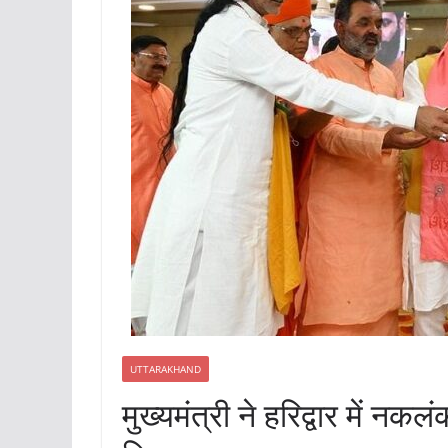
UTTARAKHAND
मुख्यमंत्री ने हरिद्वार में न