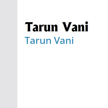
Tarun Vani