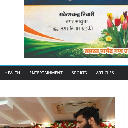
HEALTH
ENTERTAINMENT
SPORTS
ARTICLES