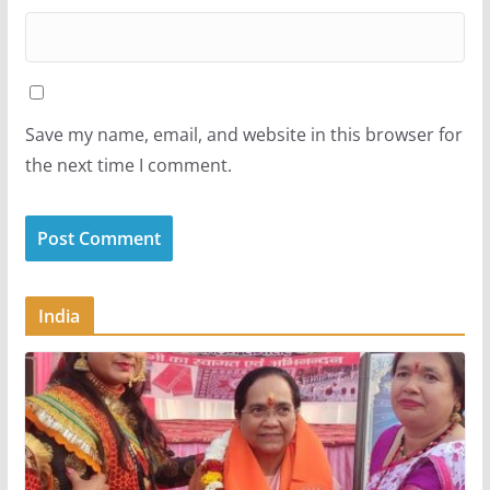
Save my name, email, and website in this browser for
the next time I comment.
India