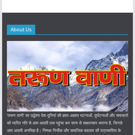
About Us
‘तरूण वाणी‘ का उद्धेश्य देश-दुनियां की ज्ञात-अज्ञात घटनाओं, दुर्घटनाओं और समाचारों
को त्वरित गति से आम आदमी तक पहुंचा कर सत्य से साक्षात्कार कराना है, जिनसे
आम आदमी अनभिज्ञ है। निष्पक्ष निर्भीक और समाजिक बदलाव की पत्रकारिता के