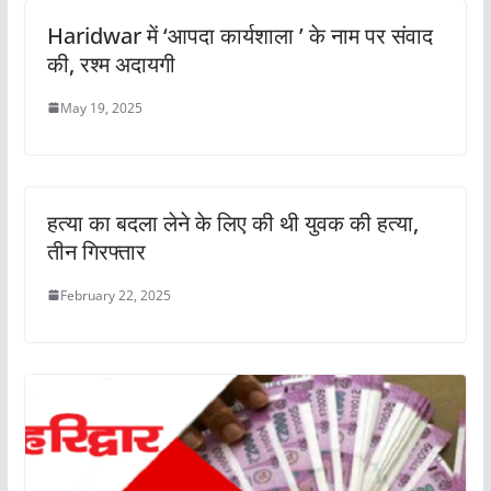
Haridwar में ‘आपदा कार्यशाला ’ के नाम पर संवाद
की, रश्म अदायगी
May 19, 2025
हत्या का बदला लेने के लिए की थी युवक की हत्या,
तीन गिरफ्तार
February 22, 2025