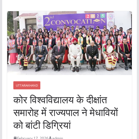
UTTARAKHAND
कोर विश्वविद्यालय के दीक्षांत
समारोह में राज्यपाल ने मेधावियों
को बांटी डिग्रियां
February 17, 2026
admin