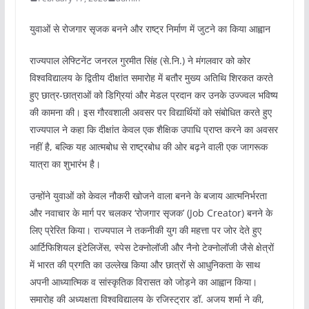
युवाओं से रोजगार सृजक बनने और राष्ट्र निर्माण में जुटने का किया आह्वान
राज्यपाल लेफ्टिनेंट जनरल गुरमीत सिंह (से.नि.) ने मंगलवार को कोर
विश्वविद्यालय के द्वितीय दीक्षांत समारोह में बतौर मुख्य अतिथि शिरकत करते
हुए छात्र-छात्राओं को डिग्रियां और मेडल प्रदान कर उनके उज्ज्वल भविष्य
की कामना की। इस गौरवशाली अवसर पर विद्यार्थियों को संबोधित करते हुए
राज्यपाल ने कहा कि दीक्षांत केवल एक शैक्षिक उपाधि प्राप्त करने का अवसर
नहीं है, बल्कि यह आत्मबोध से राष्ट्रबोध की ओर बढ़ने वाली एक जागरूक
यात्रा का शुभारंभ है।
उन्होंने युवाओं को केवल नौकरी खोजने वाला बनने के बजाय आत्मनिर्भरता
और नवाचार के मार्ग पर चलकर ‘रोजगार सृजक’ (Job Creator) बनने के
लिए प्रेरित किया। राज्यपाल ने तकनीकी युग की महत्ता पर जोर देते हुए
आर्टिफिशियल इंटेलिजेंस, स्पेस टेक्नोलॉजी और नैनो टेक्नोलॉजी जैसे क्षेत्रों
में भारत की प्रगति का उल्लेख किया और छात्रों से आधुनिकता के साथ
अपनी आध्यात्मिक व सांस्कृतिक विरासत को जोड़ने का आह्वान किया।
समारोह की अध्यक्षता विश्वविद्यालय के रजिस्ट्रार डॉ. अजय शर्मा ने की,