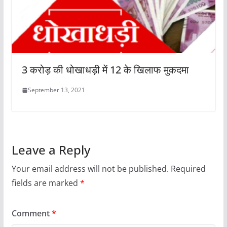
3 करोड़ की धोखाधड़ी में 12 के खिलाफ मुकदमा
September 13, 2021
Leave a Reply
Your email address will not be published.
Required
fields are marked
*
Comment
*