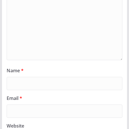
Name
*
Email
*
Website