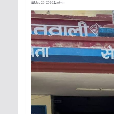
May 26, 2026
admin