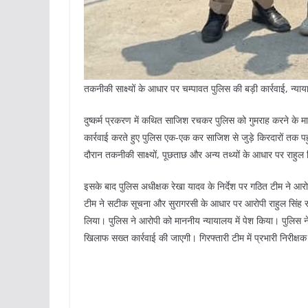
तकनीकी साक्ष्यों के आधार पर चम्पावत पुलिस की बड़ी कार्रवाई, न्या
दुष्कर्म प्रकरण में कथित साजिश रचकर पुलिस को गुमराह करने के मा
कार्रवाई करते हुए पुलिस एक-एक कर साजिश से जुड़े किरदारों तक प
दौरान तकनीकी साक्ष्यों, पूछताछ और अन्य तथ्यों के आधार पर राहु
इसके बाद पुलिस अधीक्षक रेखा यादव के निर्देश पर गठित टीम ने आरोपी
टीम ने सटीक सूचना और सुरागरसी के आधार पर आरोपी राहुल सिंह रा
लिया। पुलिस ने आरोपी को माननीय न्यायालय में पेश किया। पुलिस ने स
खिलाफ सख्त कार्रवाई की जाएगी। गिरफ्तारी टीम में प्रभारी निरीक्ष