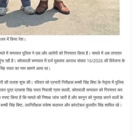
यालय में किया पेश।
मले में चम्पावत पुलिस ने एक और आरोपी को गिरफ्तार किया है। मामले में अब लगातार
हुंच रही है। कोतवाली चम्पावत में दर्ज मुकदमा अपराध संख्या 16/2026 की विवेचना के
ल सिंह रावत का नाम सामने आया था।
 की तलाश शुरू की। रविवार को प्रभारी निरीक्षक बच्ची सिंह बिष्ट के नेतृत्व में पुलिस
वत पुत्र प्रकाश सिंह रावत निवासी ग्राम सल्ली, कोतवाली चम्पावत को गिरफ्तार कर
्पष्ट किया है कि मामले की निष्पक्ष जांच जारी है और कानून को गुमराह करने वालों के
क बच्ची सिंह बिष्ट, उपनिरीक्षक राकेश कठायत और कांस्टेबल कुलदीप सिंह शामिल रहे।