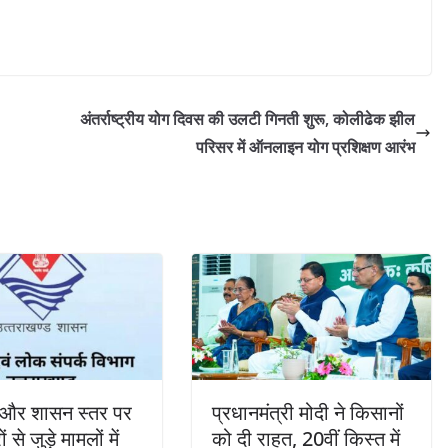
अंतर्राष्ट्रीय योग दिवस की उलटी गिनती शुरू, कोलीढेक झील
परिसर में ऑनलाइन योग प्रशिक्षण आरंभ
और शासन स्तर पर
प्रधानमंत्री मोदी ने किसानों
 से जुड़े मामलों में
को दी राहत, 20वीं किस्त में