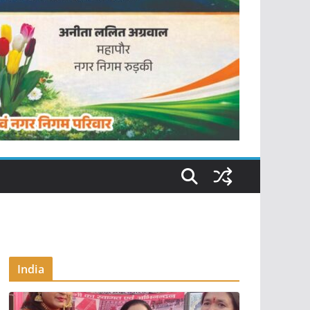
India