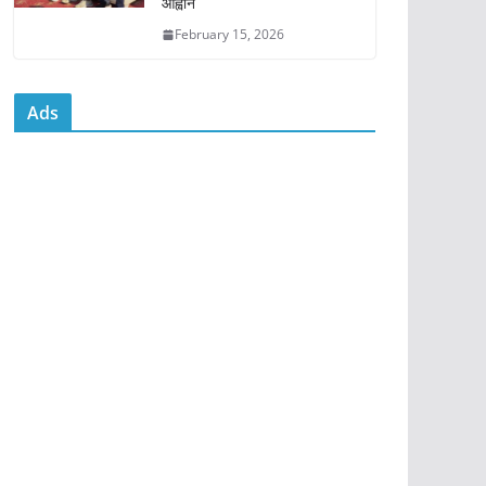
आह्वान
February 15, 2026
Ads