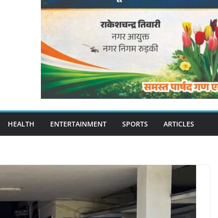
HEALTH
ENTERTAINMENT
SPORTS
ARTICLES