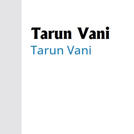
Tarun Vani