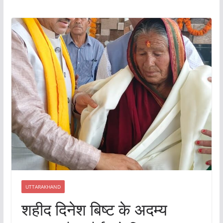
UTTARAKHAND
शहीद दिनेश बिष्ट के अदम्य