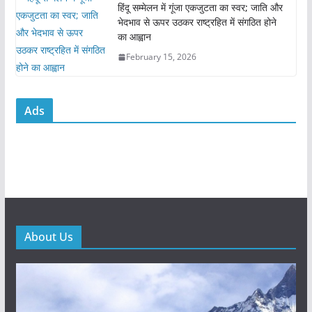
हिंदू सम्मेलन में गूंजा एकजुटता का स्वर; जाति और
भेदभाव से ऊपर उठकर राष्ट्रहित में संगठित होने
का आह्वान
February 15, 2026
Ads
About Us