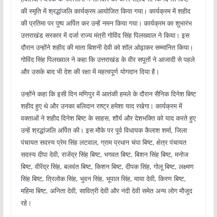
की स्मृति में श्रद्धांजलि कार्यक्रम आयोजित किया गया। कार्यक्रम में शहीद
की प्रतिमा पर पुष्प अर्पित कर उन्हें नमन किया गया। कार्यक्रम का शुभारंभ
उत्तराखंड सरकार में दर्जा राज्य मंत्री गोविंद सिंह पिलख्वाल ने किया। इस
दौरान उन्होंने शहीद की माता बिशनी देवी को शॉल ओढ़ाकर सम्मानित किया।
गोविंद सिंह पिलख्वाल ने कहा कि उत्तराखंड के वीर सपूतों ने आजादी से पहले
और उसके बाद भी देश की रक्षा में महत्वपूर्ण योगदान दिया है।
उन्होंने कहा कि इसी दिन मणिपुर में आतंकी हमले के दौरान सैनिक दिनेश बिष्ट
शहीद हुए थे और उनका बलिदान राष्ट्र हमेशा याद रखेगा। कार्यक्रम में
वक्ताओं ने शहीद दिनेश बिष्ट के साहस, शौर्य और देशभक्ति को याद करते हुए
उन्हें श्रद्धांजलि अर्पित की। इस मौके पर पूर्व विधायक कैलाश शर्मा, जिला
पंचायत सदस्य प्रेम सिंह लटवाल, ग्राम प्रधान चंपा बिष्ट, क्षेत्र पंचायत
सदस्य दीपा देवी, राजेंद्र सिंह बिष्ट, भगवत बिष्ट, बिशन सिंह बिष्ट, मनोज
बिष्ट, वीरेंद्र सिंह, बलवंत बिष्ट, किशन बिष्ट, दीपक सिंह, गोलू बिष्ट, लक्ष्मण
सिंह बिष्ट, त्रिलोक सिंह, भुवन सिंह, भूपाल सिंह, माया देवी, किरण बिष्ट,
महिमा बिष्ट, अनिता देवी, सावित्री देवी और नंदी देवी समेत अन्य लोग मौजूद
रहे।