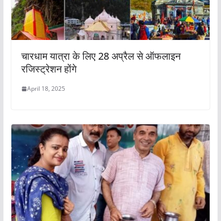
चारधाम यात्रा के लिए 28 अप्रैल से ऑफलाइन
रजिस्ट्रेशन होंगे
April 18, 2025