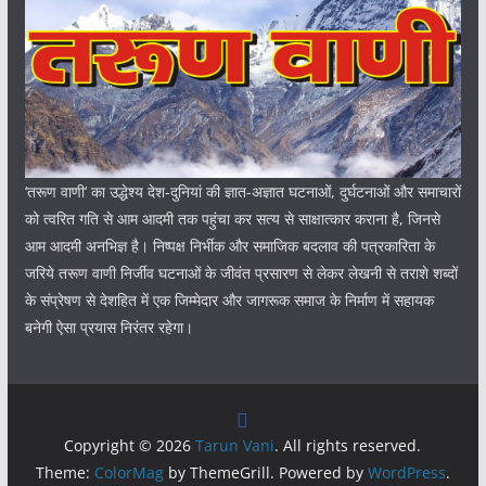
‘तरूण वाणी‘ का उद्धेश्य देश-दुनियां की ज्ञात-अज्ञात घटनाओं, दुर्घटनाओं और समाचारों
को त्वरित गति से आम आदमी तक पहुंचा कर सत्य से साक्षात्कार कराना है, जिनसे
आम आदमी अनभिज्ञ है। निष्पक्ष निर्भीक और समाजिक बदलाव की पत्रकारिता के
जरिये तरूण वाणी निर्जीव घटनाओं के जीवंत प्रसारण से लेकर लेखनी से तराशे शब्दों
के संप्रेषण से देशहित में एक जिम्मेदार और जागरूक समाज के निर्माण में सहायक
बनेगी ऐसा प्रयास निरंतर रहेगा।
Copyright © 2026
Tarun Vani
. All rights reserved.
Theme:
ColorMag
by ThemeGrill. Powered by
WordPress
.