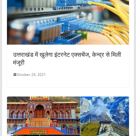
उत्तराखंड में खुलेगा इंटरनेट एक्सचेंज, केन्द्र से मिली
मंजूरी
October 24, 2021