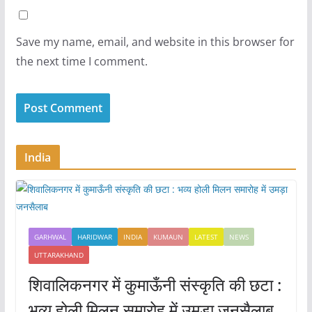
Save my name, email, and website in this browser for
the next time I comment.
India
GARHWAL
HARIDWAR
INDIA
KUMAUN
LATEST
NEWS
UTTARAKHAND
शिवालिकनगर में कुमाऊँनी संस्कृति की छटा :
भव्य होली मिलन समारोह में उमड़ा जनसैलाब