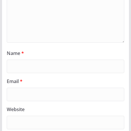
Name
*
Email
*
Website