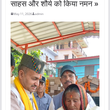
साहस और शौर्य को किया नमन »
May 11, 2026
admin