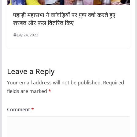
पहाड़ी महासभा ने कांवड़ियों पर पुष्प वर्षा करते हुए
शरबत और फ़ल वितरित किए
July 24, 2022
Leave a Reply
Your email address will not be published.
Required
fields are marked
*
Comment
*