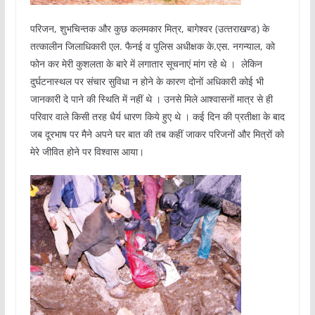
परिजन, शुभचिन्‍तक और कुछ कलमकार मित्र, बागेश्वर (उत्‍तराखण्‍ड) के
तत्‍कालीन जिलाधिकारी एल. फैनई व पुलिस अधीक्षक के.एस. नगन्‍याल, को
फोन कर मेरी कुशलता के बारे में लगातार सूचनाएं मांग रहे थे । लेकिन
दुर्घटनास्थल पर संचार सुविधा न होने के कारण दोनों अधिकारी कोई भी
जानकारी दे पाने की स्थिति में नहीं थे । उनसे मिले आश्वासनों मात्र से ही
परिवार वाले किसी तरह धैर्य धारण किये हुए थे । कई दिन की प्रतीक्षा के बाद
जब दूरभाष पर मैने अपने घर बात की तब कहीं जाकर परिजनों और मित्रों को
मेरे जीवित होने पर विश्‍वास आया।