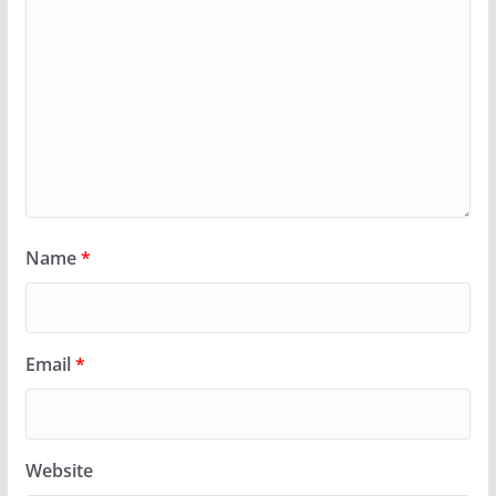
Name
*
Email
*
Website