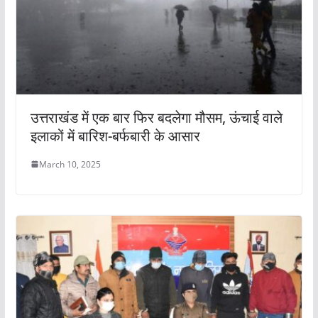
उत्तराखंड में एक बार फिर बदलेगा मौसम, ऊंचाई वाले
इलाकों में बारिश-बर्फबारी के आसार
March 10, 2025