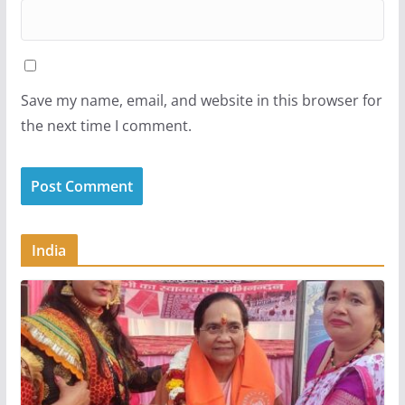
Save my name, email, and website in this browser for
the next time I comment.
India