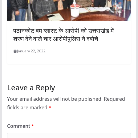
पठानकोट बम ब्लास्ट के आरोपी को उत्तराखंड में
शरण देने वाले चार आरोपीपुलिस ने दबोचे
January 22, 2022
Leave a Reply
Your email address will not be published.
Required
fields are marked
*
Comment
*