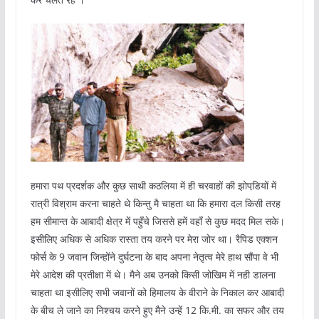
हमारा पथ प्रदर्शक और कुछ साथी कठलिया में ही चरवाहों की झोपडि़यों में
रात्री विश्राम करना चाहते थे किन्तु मै चाहता था कि हमारा दल किसी तरह
हम सीमान्‍त के आबादी क्षेत्र में पहुँचे जिससे हमें वहॉं से कुछ मदद मिल सके।
इसीलिए अधिक से अधिक रास्‍ता तय करने पर मेरा जोर था। रैपिड एक्शन
फोर्स के 9 जवान जिन्होंने दुर्घटना के बाद अपना नेतृत्व मेरे हाथ सौंपा वे भी
मेरे आदेश की प्रतीक्षा में थे। मैने अब उनको किसी जोखिम में नही डालना
चाहता था इसीलिए सभी जवानों को हिमालय के वीराने के निकाल कर आबादी
के बीच ले जाने का निश्चय करने हुए मैने उन्‍हें 12 कि.मी. का सफर और तय