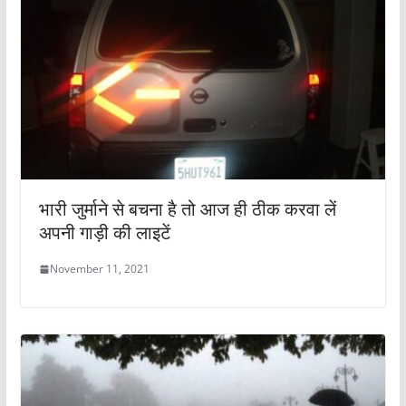
भारी जुर्माने से बचना है तो आज ही ठीक करवा लें
अपनी गाड़ी की लाइटें
November 11, 2021