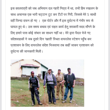
इस कालरात्री को जब अभियान दल गहरी निद्रा में था, तभी हिम स्‍खलन के
साथ अचानक एक भारी चट्टान टूट कर टैंटों पर गिरी, जिससे मेरे 5 साथी
वहीं जिन्‍दा दफन हो गए । एक पोर्टर और मैं इस दुर्घटना में गंभीर रूप से
घायल हुए थे। उस समय बचाव एवं राहत कार्य हेतु सरकारी मदद मॉंगने के
लिए हमारे पास कोई संचार का साधन नहीं था। मेरे द्वारा पैदल भेजे गए
संदेशवाहकों ने जब दूसरे दिन ‘खाती’ स्थित वायरलेस स्‍टेशन पहुँच कर
प्रशासन के लिए वायरलेस संदेश भिजवाया तब कहीं जाकर प्रशासन को
दुर्घटना की जानकारी मिली।