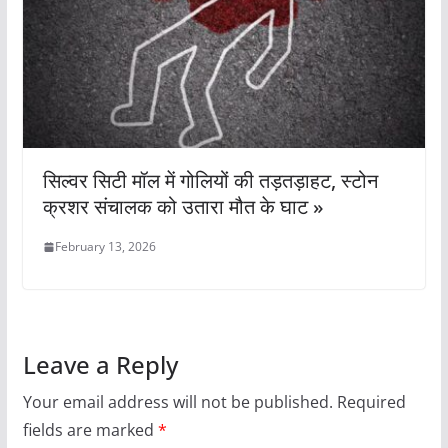
सिल्वर सिटी मॉल में गोलियों की तड़तड़ाहट, स्टोन
क्रशर संचालक को उतारा मौत के घाट »
February 13, 2026
Leave a Reply
Your email address will not be published.
Required
fields are marked
*