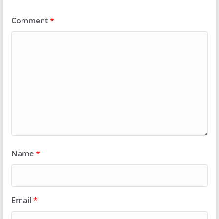
Comment
*
Name
*
Email
*