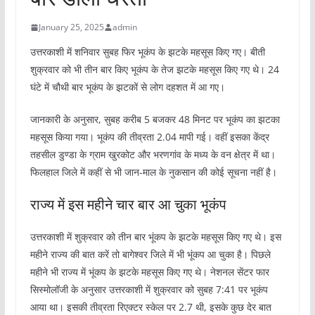
January 25, 2025
admin
उत्तरकाशी में शनिवार सुबह फिर भूकंप के झटके महसूस किए गए। बीती
शुक्रवार को भी तीन बार किए भूकंप के तेज झटके महसूस किए गए थे। 24
घंटे में चौथी बार भूकंप के झटकों से लोग दहशत में आ गए।
जानकारी के अनुसार, सुबह करीब 5 बजकर 48 मिनट पर भूकंप का झटका
महसूस किया गया। भूकंप की तीव्रता 2.04 मापी गई। वहीं इसका केंद्र
तहसील डुण्डा के ग्राम खुरकोट और भरणगांव के मध्य के वन क्षेत्र में था।
फिलहाल जिले में कहीं से भी जान-माल के नुकसान की कोई सूचना नहीं है।
राज्य में इस महीने चार बार आ चुका भूकंप
उत्तरकाशी में शुक्रवार को तीन बार भूंकप के झटके महसूस किए गए थे। इस
महीने राज्य की बात करें तो बागेश्वर जिले में भी भूंकप आ चुका है। पिछले
महीने भी राज्य में भूंकप के झटके महसूस किए गए थे। नेशनल सेंटर फार
सिस्मोलॉजी के अनुसार उत्तरकाशी में शुक्रवार को सुबह 7:41 पर भूकंप
आया था। इसकी तीव्रता रिएक्टर स्केल पर 2.7 थी, इसके कुछ देर बात