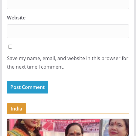
Website
Save my name, email, and website in this browser for
the next time I comment.
India