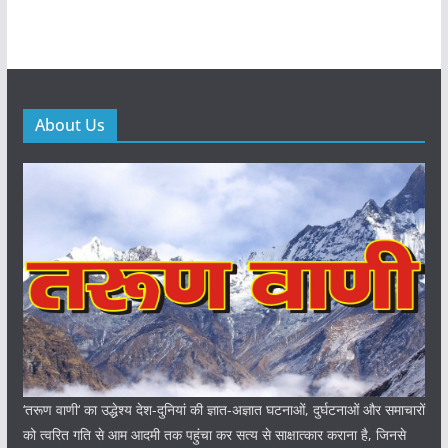
About Us
‘तरूण वाणी‘ का उद्धेश्य देश-दुनियां की ज्ञात-अज्ञात घटनाओं, दुर्घटनाओं और समाचारों
को त्वरित गति से आम आदमी तक पहुंचा कर सत्य से साक्षात्कार कराना है, जिनसे