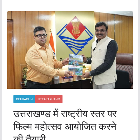
DEHRADUN
UTTARAKHAND
उत्तराखण्ड में राष्ट्रीय स्तर पर
फिल्म महोत्सव आयोजित करने
की तैयारी