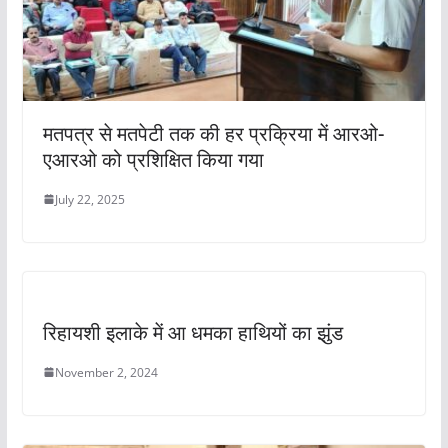
मतपत्र से मतपेटी तक की हर प्रक्रिया में आरओ-
एआरओ को प्रशिक्षित किया गया
July 22, 2025
रिहायशी इलाके में आ धमका हाथियों का झुंड
November 2, 2024