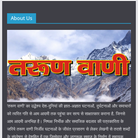
About Us
‘तरूण वाणी‘ का उद्धेश्य देश-दुनियां की ज्ञात-अज्ञात घटनाओं, दुर्घटनाओं और समाचारों
को त्वरित गति से आम आदमी तक पहुंचा कर सत्य से साक्षात्कार कराना है, जिनसे
आम आदमी अनभिज्ञ है। निष्पक्ष निर्भीक और समाजिक बदलाव की पत्रकारिता के
जरिये तरूण वाणी निर्जीव घटनाओं के जीवंत प्रसारण से लेकर लेखनी से तराशे शब्दों
के संप्रेषण से देशहित में एक जिम्मेदार और जागरूक समाज के निर्माण में सहायक