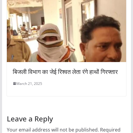
​बिजली विभाग का जेई रिश्वत लेता रंगे हाथों गिरफ्तार
March 21, 2025
Leave a Reply
Your email address will not be published.
Required