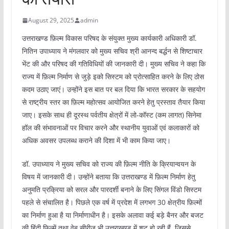
August 29, 2025
admin
उत्तराखण्ड फ़िल्म विकास परिषद के संयुक्त मुख्य कार्यकारी अधिकारी डॉ.
नितिन उपाध्याय ने मंगलवार को मुख्य सचिव श्री आनन्द बर्द्धन से शिष्टाचार
भेंट की और परिषद की गतिविधियों की जानकारी दी। मुख्य सचिव ने कहा कि
राज्य में फ़िल्म निर्माण से जुड़े इको सिस्टम को प्रोत्साहित करने के लिए ठोस
कदम उठाए जाएं। उन्होंने इस बात पर बल दिया कि भारत सरकार के सहयोग
से राष्ट्रीय स्तर का फ़िल्म महोत्सव आयोजित करने हेतु प्रस्ताव तैयार किया
जाए। इसके साथ ही दूरस्थ पर्वतीय क्षेत्रों में लो-कॉस्ट (कम लागत) सिनेमा
हॉल की संभावनाओं पर विचार करने और स्थानीय युवाओं एवं कलाकारों को
अधिक अवसर उपलब्ध कराने की दिशा में भी काम किया जाए।
डॉ. उपाध्याय ने मुख्य सचिव को राज्य की फ़िल्म नीति के क्रियान्वयन के
विषय में जानकारी दी। उन्होंने बताया कि उत्तराखण्ड में फ़िल्म निर्माण हेतु
अनुमति प्रक्रिया को सरल और पारदर्शी बनाने के लिए सिंगल विंडो सिस्टम
पहले से संचालित है। पिछले एक वर्ष में प्रदेश में लगभग 30 क्षेत्रीय फ़िल्मों
का निर्माण हुआ है या निर्माणाधीन है। इसके अलावा कई बड़े बैनर और बजट
की हिंदी फ़िल्में तथा वेब सीरीज़ भी उत्तराखण्ड में शूट हो रही हैं, जिससे