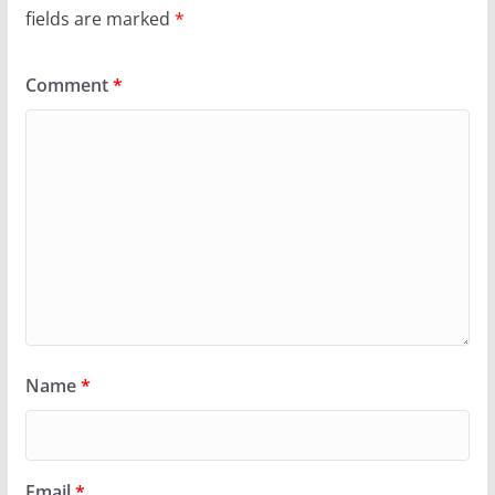
fields are marked
*
Comment
*
Name
*
Email
*