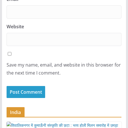
Website
Save my name, email, and website in this browser for
the next time I comment.
India