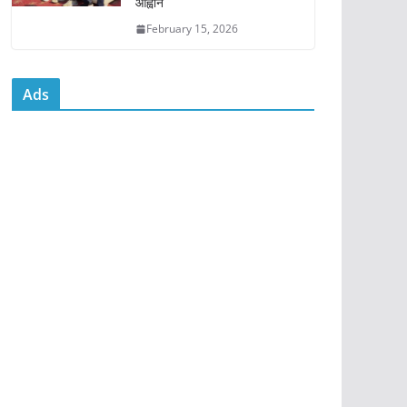
आह्वान
February 15, 2026
Ads