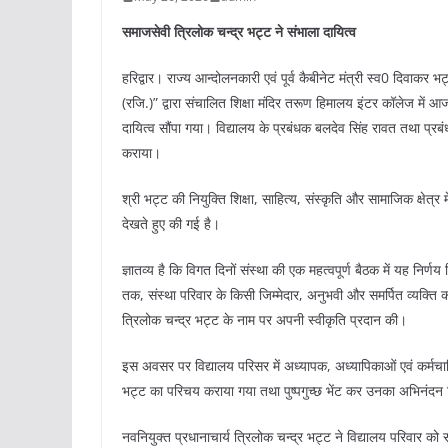
समाजसेवी त्रिलोक चन्द्र भट्ट ने संभाला दायित्व
हरिद्वार। राज्य आन्दोलनकारी एवं पूर्व कैबीनेट मंत्री स्व0 दिवाकर भ
(रजि.)” द्वारा संचालित शिक्षा मंदिर तरूण हिमालय इंटर कॉलेज में आज
दायित्व सौंपा गया। विद्यालय के प्रबंधक बलदेव सिंह रावत तथा प्रबंध
कराया।
श्री भट्ट की नियुक्ति शिक्षा, साहित्य, संस्कृति और सामाजिक क्षे
देखते हुए की गई है।
ज्ञातव्य है कि विगत दिनों संस्था की एक महत्वपूर्ण बैठक में यह निर्
तक, संस्था परिवार के किसी जिम्मेदार, अनुभवी और समर्पित व्यक्ति को
त्रिलोक चन्द्र भट्ट के नाम पर अपनी स्वीकृति प्रदान की।
इस अवसर पर विद्यालय परिसर में अध्यापक, अध्यापिकाओं एवं कर्मचार
भट्ट का परिचय कराया गया तथा पुष्पगुच्छ भेंट कर उनका अभिनंदन
नवनियुक्त प्रधानाचार्य त्रिलोक चन्द्र भट्ट ने विद्यालय परिवार को स