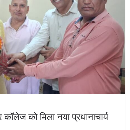
टर कॉलेज को मिला नया प्रधानाचार्य