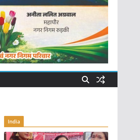
India