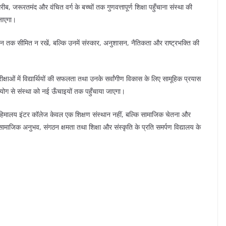
ब, जरूरतमंद और वंचित वर्ग के बच्चों तक गुणवत्तापूर्ण शिक्षा पहुँचाना संस्था की
जाएगा।
ी ज्ञान तक सीमित न रखें, बल्कि उनमें संस्कार, अनुशासन, नैतिकता और राष्ट्रभक्ति की
ीक्षाओं में विद्यार्थियों की सफलता तथा उनके सर्वांगीण विकास के लिए सामूहिक प्रयास
सहयोग से संस्था को नई ऊँचाइयों तक पहुँचाया जाएगा।
ूण हिमालय इंटर कॉलेज केवल एक शिक्षण संस्थान नहीं, बल्कि सामाजिक चेतना और
बा सामाजिक अनुभव, संगठन क्षमता तथा शिक्षा और संस्कृति के प्रति समर्पण विद्यालय के