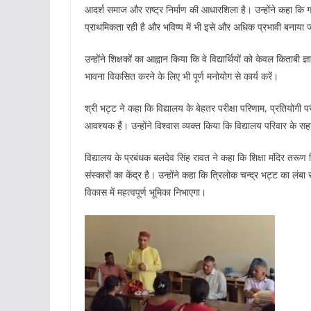
आदर्श समाज और राष्ट्र निर्माण की आधारशिला है। उन्होंने कहा कि गरी
प्राथमिकता रही है और भविष्य में भी इसे और अधिक प्रभावी बनाया 
उन्होंने शिक्षकों का आह्वान किया कि वे विद्यार्थियों को केवल किताब
भावना विकसित करने के लिए भी पूर्ण मनोयोग से कार्य करें।
श्री भट्ट ने कहा कि विद्यालय के बेहतर परीक्षा परिणाम, प्रतियोगी पर
आवश्यक हैं। उन्होंने विश्वास व्यक्त किया कि विद्यालय परिवार के 
विद्यालय के प्रबंधक बलदेव सिंह रावत ने कहा कि शिक्षा मंदिर तर
संस्कारों का केंद्र है। उन्होंने कहा कि त्रिलोक चन्द्र भट्ट का लं
विकास में महत्वपूर्ण भूमिका निभाएगा।