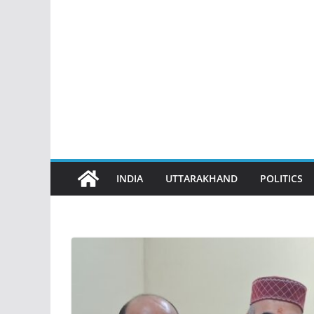
INDIA
UTTARAKHAND
POLITICS