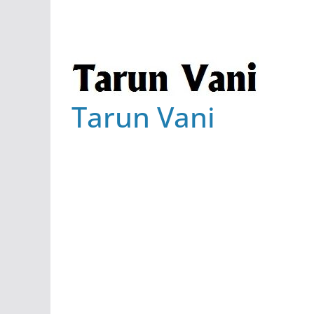
Tarun Vani