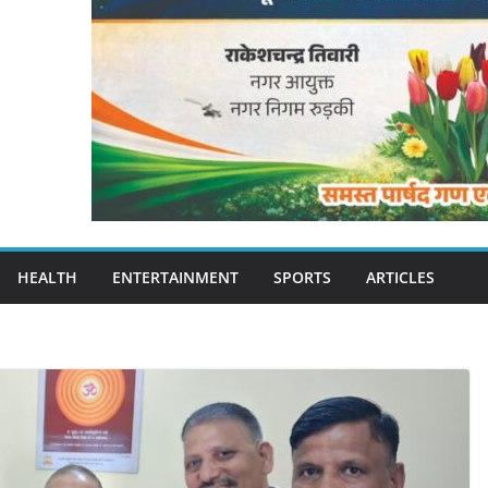
HEALTH
ENTERTAINMENT
SPORTS
ARTICLES