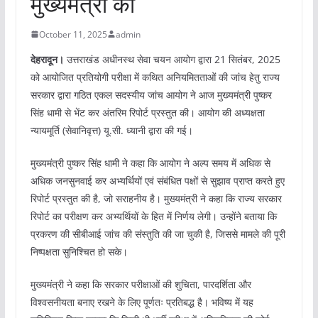
मुख्यमंत्री को
October 11, 2025
admin
देहरादून।
उत्तराखंड अधीनस्थ सेवा चयन आयोग द्वारा 21 सितंबर, 2025
को आयोजित प्रतियोगी परीक्षा में कथित अनियमितताओं की जांच हेतु राज्य
सरकार द्वारा गठित एकल सदस्यीय जांच आयोग ने आज मुख्यमंत्री पुष्कर
सिंह धामी से भेंट कर अंतरिम रिपोर्ट प्रस्तुत की। आयोग की अध्यक्षता
न्यायमूर्ति (सेवानिवृत्त) यू.सी. ध्यानी द्वारा की गई।
मुख्यमंत्री पुष्कर सिंह धामी ने कहा कि आयोग ने अल्प समय में अधिक से
अधिक जनसुनवाई कर अभ्यर्थियों एवं संबंधित पक्षों से सुझाव प्राप्त करते हुए
रिपोर्ट प्रस्तुत की है, जो सराहनीय है। मुख्यमंत्री ने कहा कि राज्य सरकार
रिपोर्ट का परीक्षण कर अभ्यर्थियों के हित में निर्णय लेगी। उन्होंने बताया कि
प्रकरण की सीबीआई जांच की संस्तुति की जा चुकी है, जिससे मामले की पूरी
निष्पक्षता सुनिश्चित हो सके।
मुख्यमंत्री ने कहा कि सरकार परीक्षाओं की शुचिता, पारदर्शिता और
विश्वसनीयता बनाए रखने के लिए पूर्णतः प्रतिबद्ध है। भविष्य में यह