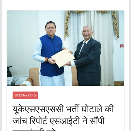
UTTARAKHAND
यूकेएसएसएससी भर्ती घोटाले की
जांच रिपोर्ट एसआईटी ने सौंपी