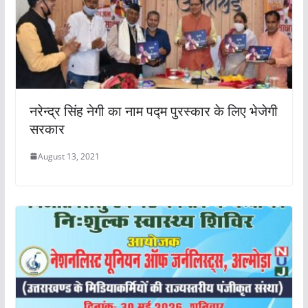
नरेन्द्र सिंह नेगी का नाम पद्म पुरस्कार के लिए भेजेगी
सरकार
August 13, 2021