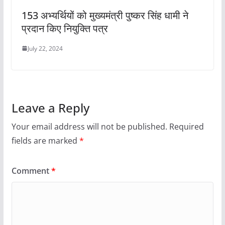
153 अभ्यर्थियों को मुख्यमंत्री पुष्कर सिंह धामी ने
प्रदान किए नियुक्ति पत्र
July 22, 2024
Leave a Reply
Your email address will not be published.
Required
fields are marked
*
Comment
*