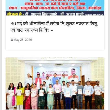
30 मई को धौलछीना में लगेगा निःशुल्क नवजात शिशु
एवं बाल स्वास्थ्य शिविर »
May 28, 2026