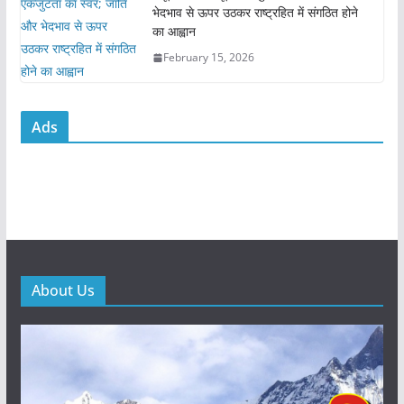
भेदभाव से ऊपर उठकर राष्ट्रहित में संगठित होने
का आह्वान
February 15, 2026
Ads
About Us