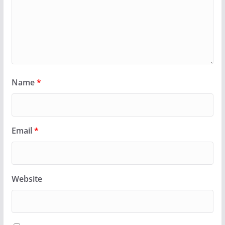
Name
*
Email
*
Website