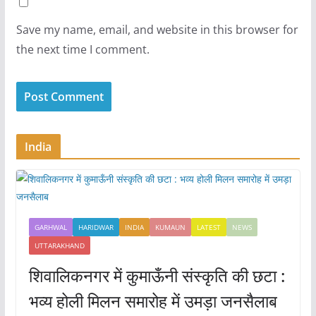
Save my name, email, and website in this browser for
the next time I comment.
India
GARHWAL
HARIDWAR
INDIA
KUMAUN
LATEST
NEWS
UTTARAKHAND
शिवालिकनगर में कुमाऊँनी संस्कृति की छटा :
भव्य होली मिलन समारोह में उमड़ा जनसैलाब