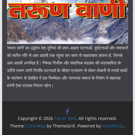
‘तरूण वाणी‘ का उद्धेश्य देश-दुनियां की ज्ञात-अज्ञात घटनाओं, दुर्घटनाओं और समाचारों
को त्वरित गति से आम आदमी तक पहुंचा कर सत्य से साक्षात्कार कराना है, जिनसे
आम आदमी अनभिज्ञ है। निष्पक्ष निर्भीक और समाजिक बदलाव की पत्रकारिता के
जरिये तरूण वाणी निर्जीव घटनाओं के जीवंत प्रसारण से लेकर लेखनी से तराशे शब्दों
के संप्रेषण से देशहित में एक जिम्मेदार और जागरूक समाज के निर्माण में सहायक
बनेगी ऐसा प्रयास निरंतर रहेगा।
Copyright © 2026
Tarun Vani
. All rights reserved.
Theme:
ColorMag
by ThemeGrill. Powered by
WordPress
.