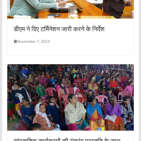
डीएम ने दिए टर्मिनेशन जारी करने के निर्देश
November 7, 2024
सांस्कृतिक कार्यक्रमों की रंगारंग प्रस्तुति के साथ