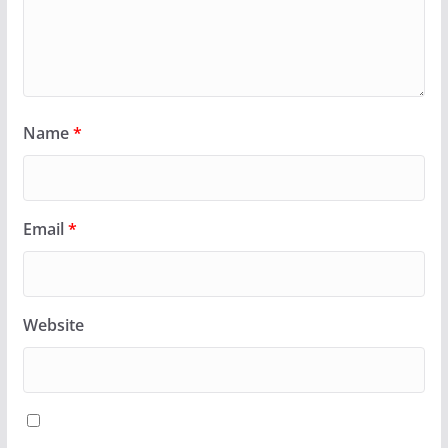
Name
*
Email
*
Website