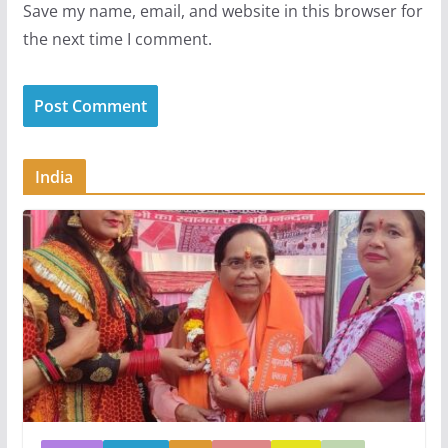
Save my name, email, and website in this browser for
the next time I comment.
India