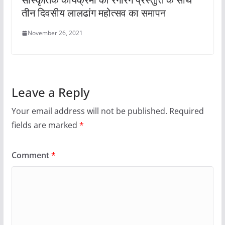
तीन दिवसीय लालढांग महोत्सव का समापन
November 26, 2021
Leave a Reply
Your email address will not be published.
Required
fields are marked
*
Comment
*