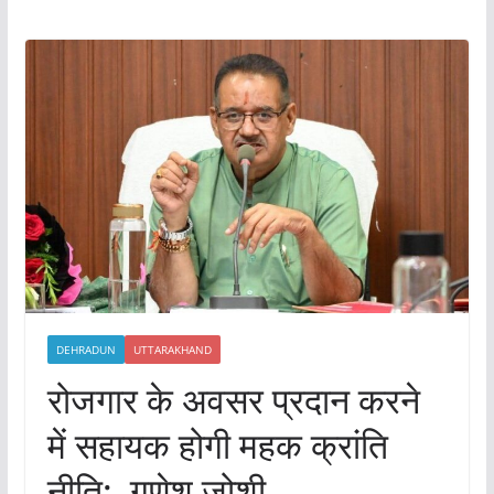
DEHRADUN
UTTARAKHAND
रोजगार के अवसर प्रदान करने
में सहायक होगी महक क्रांति
नीति: गणेश जोशी