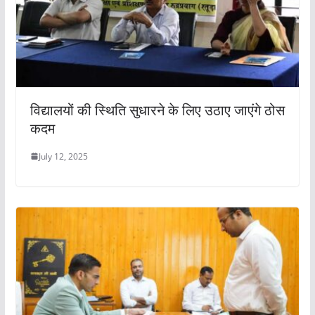
विद्यालयों की स्थिति सुधारने के लिए उठाए जाएंगे ठोस
कदम
July 12, 2025