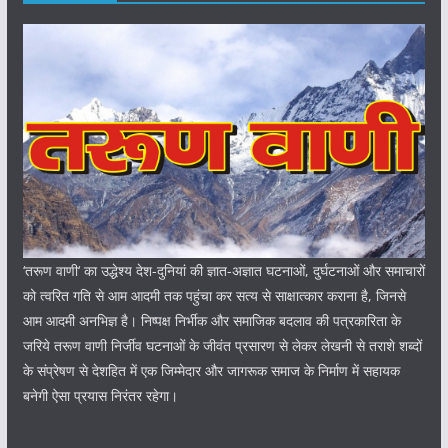
‘तरूण वाणी‘ का उद्धेश्य देश-दुनियां की ज्ञात-अज्ञात घटनाओं, दुर्घटनाओं और समाचारों
को त्वरित गति से आम आदमी तक पहुंचा कर सत्य से साक्षात्कार कराना है, जिनसे
आम आदमी अनभिज्ञ है। निष्पक्ष निर्भीक और समाजिक बदलाव की पत्रकारिता के
जरिये तरूण वाणी निर्जीव घटनाओं के जीवंत प्रसारण से लेकर लेखनी से तराशे शब्दों
के संप्रेषण से देशहित में एक जिम्मेदार और जागरूक समाज के निर्माण में सहायक
बनेगी ऐसा प्रयास निरंतर रहेगा।