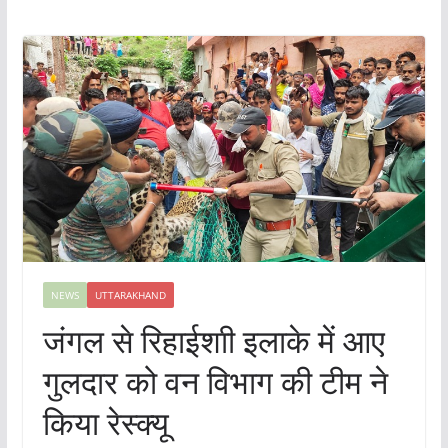
NEWS
UTTARAKHAND
जंगल से रिहाईशाी इलाके में आए
गुलदार को वन विभाग की टीम ने
किया रेस्क्यू