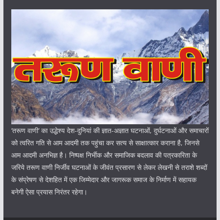
‘तरूण वाणी‘ का उद्धेश्य देश-दुनियां की ज्ञात-अज्ञात घटनाओं, दुर्घटनाओं और समाचारों
को त्वरित गति से आम आदमी तक पहुंचा कर सत्य से साक्षात्कार कराना है, जिनसे
आम आदमी अनभिज्ञ है। निष्पक्ष निर्भीक और समाजिक बदलाव की पत्रकारिता के
जरिये तरूण वाणी निर्जीव घटनाओं के जीवंत प्रसारण से लेकर लेखनी से तराशे शब्दों
के संप्रेषण से देशहित में एक जिम्मेदार और जागरूक समाज के निर्माण में सहायक
बनेगी ऐसा प्रयास निरंतर रहेगा।