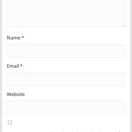
Name
*
Email
*
Website