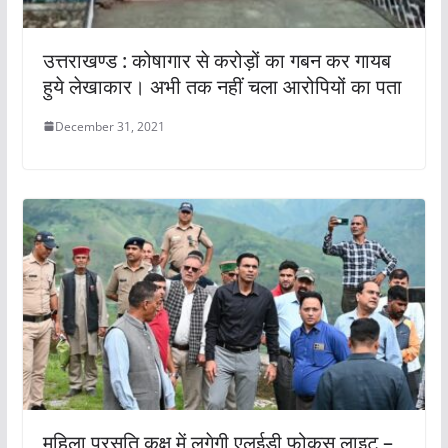
उत्तराखण्ड : कोषागार से करोड़ों का गबन कर गायब
हुये लेखाकार। अभी तक नहीं चला आरोपियों का पता
December 31, 2021
महिला प्रसूति कक्ष में लगेगी एलईडी फोकस लाइट –