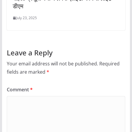
डीएम
July 23, 2025
Leave a Reply
Your email address will not be published.
Required
fields are marked
*
Comment
*