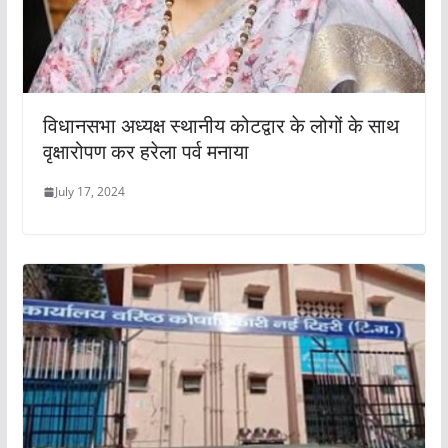
विधानसभा अध्यक्ष स्थानीय कोटद्वार के लोगों के साथ
वृक्षारोपण कर हरेला पर्व मनाया
July 17, 2024