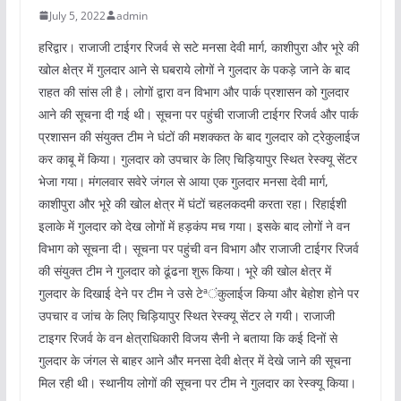
July 5, 2022
admin
हरिद्वार। राजाजी टाईगर रिजर्व से सटे मनसा देवी मार्ग, काशीपुरा और भूरे की
खोल क्षेत्र में गुलदार आने से घबराये लोगों ने गुलदार के पकड़े जाने के बाद
राहत की सांस ली है। लोगों द्वारा वन विभाग और पार्क प्रशासन को गुलदार
आने की सूचना दी गई थी। सूचना पर पहुंची राजाजी टाईगर रिजर्व और पार्क
प्रशासन की संयुक्त टीम ने घंटों की मशक्कत के बाद गुलदार को ट्रेकुलाईज
कर काबू में किया। गुलदार को उपचार के लिए चिड़ियापुर स्थित रेस्क्यू सेंटर
भेजा गया। मंगलवार सवेरे जंगल से आया एक गुलदार मनसा देवी मार्ग,
काशीपुरा और भूरे की खोल क्षेत्र में घंटों चहलकदमी करता रहा। रिहाईशी
इलाके में गुलदार को देख लोगों में हड़कंप मच गया। इसके बाद लोगों ने वन
विभाग को सूचना दी। सूचना पर पहुंची वन विभाग और राजाजी टाईगर रिजर्व
की संयुक्त टीम ने गुलदार को ढूंढना शुरू किया। भूरे की खोल क्षेत्र में
गुलदार के दिखाई देने पर टीम ने उसे टेªंकुलाईज किया और बेहोश होने पर
उपचार व जांच के लिए चिड़ियापुर स्थित रेस्क्यू सेंटर ले गयी। राजाजी
टाइगर रिजर्व के वन क्षेत्राधिकारी विजय सैनी ने बताया कि कई दिनों से
गुलदार के जंगल से बाहर आने और मनसा देवी क्षेत्र में देखे जाने की सूचना
मिल रही थी। स्थानीय लोगों की सूचना पर टीम ने गुलदार का रेस्क्यू किया।